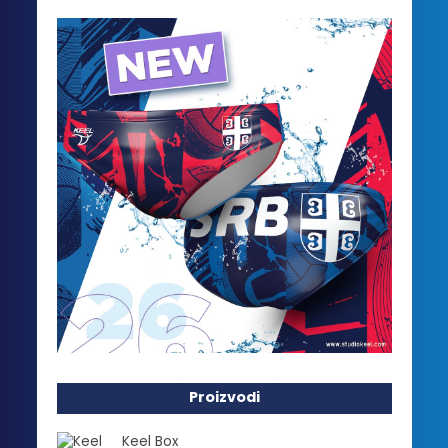
Proizvodi
Keel Box