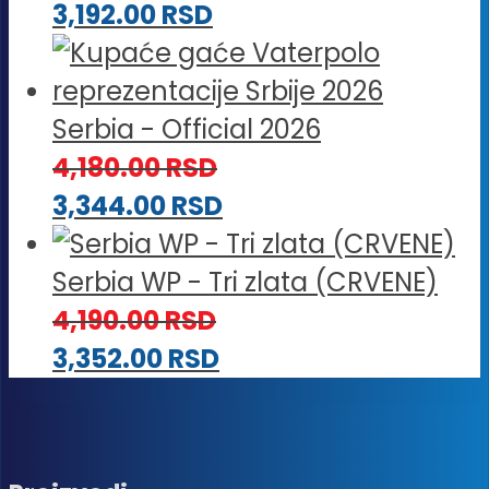
3,192.00
RSD
Serbia - Official 2026
4,180.00
RSD
3,344.00
RSD
Serbia WP - Tri zlata (CRVENE)
4,190.00
RSD
3,352.00
RSD