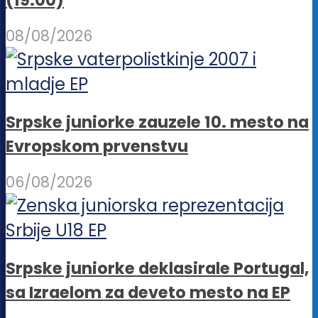
08/08/2026
Srpske juniorke zauzele 10. mesto na
Evropskom prvenstvu
06/08/2026
Srpske juniorke deklasirale Portugal,
sa Izraelom za deveto mesto na EP