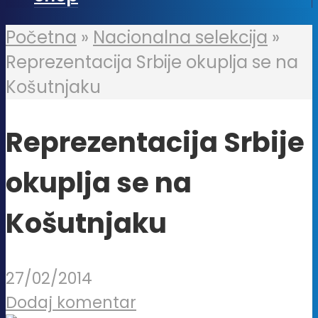
Početna
»
Nacionalna selekcija
»
Reprezentacija Srbije okuplja se na
Košutnjaku
Reprezentacija Srbije
okuplja se na
Košutnjaku
27/02/2014
Dodaj komentar