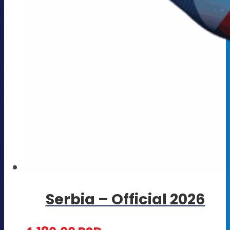
Serbia – Official 2026