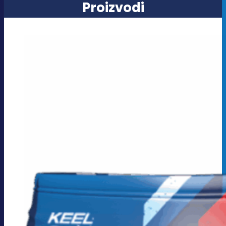
Proizvodi