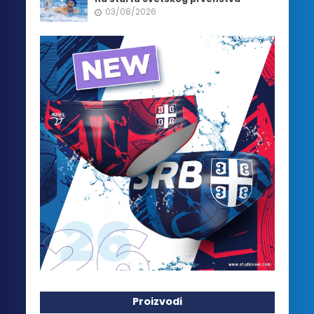
03/08/2026
Proizvodi