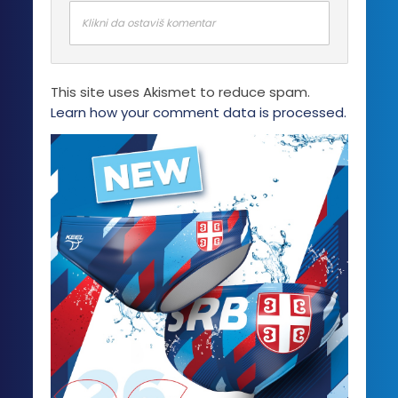
Klikni da ostaviš komentar
This site uses Akismet to reduce spam.
Learn how your comment data is processed.