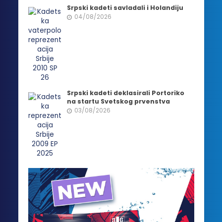
Srpski kadeti savladali i Holandiju
04/08/2026
Srpski kadeti deklasirali Portoriko
na startu Svetskog prvenstva
03/08/2026