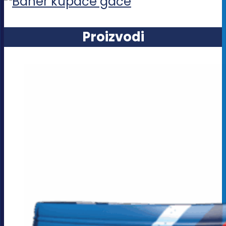
Proizvodi