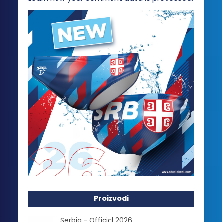
Proizvodi
Serbia - Official 2026