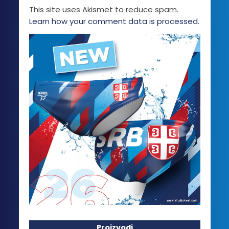
This site uses Akismet to reduce spam.
Learn how your comment data is processed.
Proizvodi