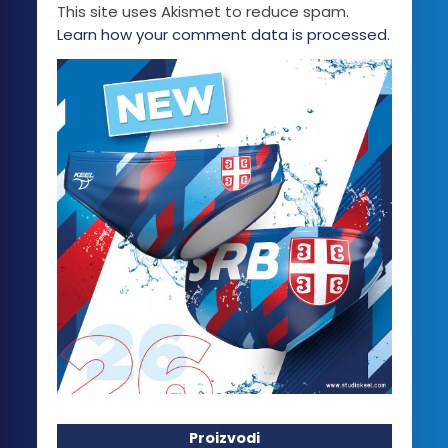
This site uses Akismet to reduce spam.
Learn how your comment data is processed.
Proizvodi