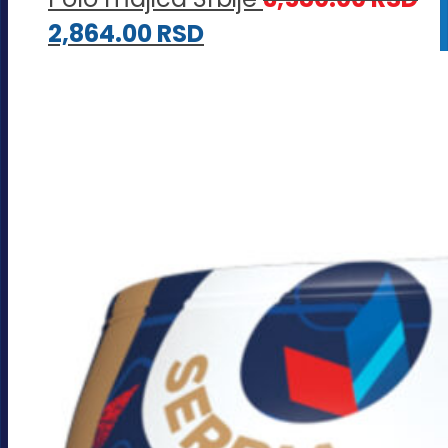
2,864.00
RSD