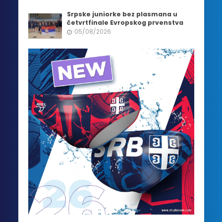
Srpske juniorke bez plasmana u
četvrtfinale Evropskog prvenstva
05/08/2026