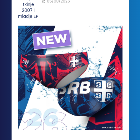
05/08/2026