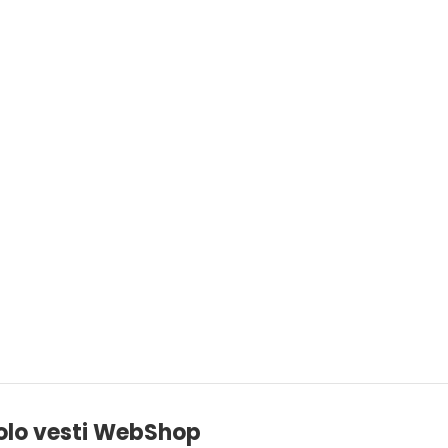
olo vesti WebShop