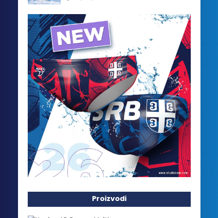
Proizvodi