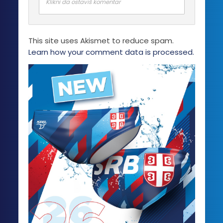
Klikni da ostaviš komentar
This site uses Akismet to reduce spam.
Learn how your comment data is processed.