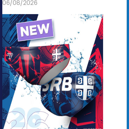
06/08/2026