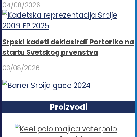
04/08/2026
Srpski kadeti deklasirali Portoriko na
startu Svetskog prvenstva
03/08/2026
Proizvodi