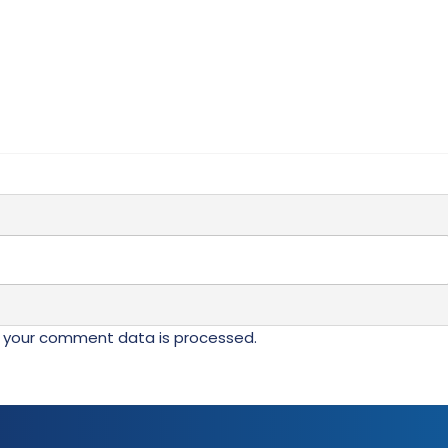
 your comment data is processed.