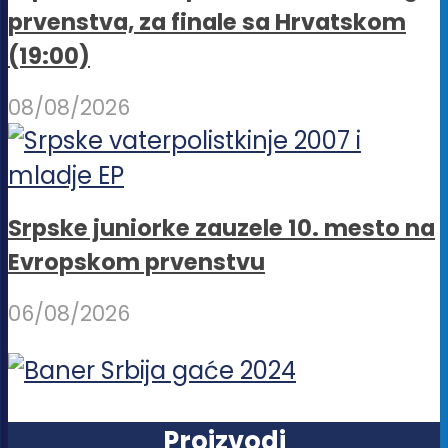
prvenstva, za finale sa Hrvatskom
(19:00)
08/08/2026
Srpske juniorke zauzele 10. mesto na
Evropskom prvenstvu
06/08/2026
Proizvodi