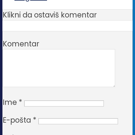
Klikni da ostaviš komentar
Komentar
Ime
*
E-pošta
*