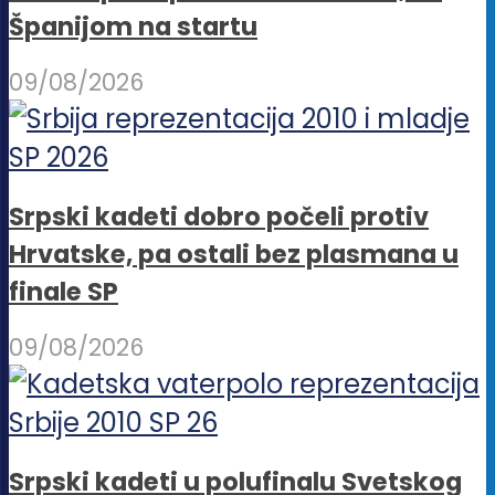
Španijom na startu
09/08/2026
Srpski kadeti dobro počeli protiv
Hrvatske, pa ostali bez plasmana u
finale SP
09/08/2026
Srpski kadeti u polufinalu Svetskog