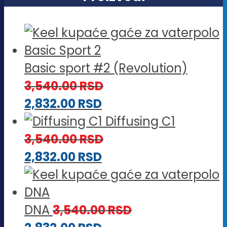
Basic sport #2 (Revolution)
3,540.00
RSD
2,832.00
RSD
Diffusing C1
3,540.00
RSD
2,832.00
RSD
DNA
3,540.00
RSD