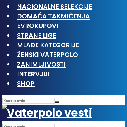
NACIONALNE SELEKCIJE
DOMAĆA TAKMIČENJA
EVROKUPOVI
STRANE LIGE
MLAĐE KATEGORIJE
ŽENSKI VATERPOLO
ZANIMLJIVOSTI
INTERVJUI
SHOP