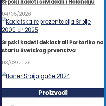
Srpski kadeti savladali i Holandiju
04/08/2026
Srpski kadeti deklasirali Portoriko na
startu Svetskog prvenstva
03/08/2026
Proizvodi