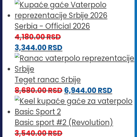
Serbia - Official 2026
4,180.00
RSD
3,344.00
RSD
Teget ranac Srbije
8,680.00
RSD
6,944.00
RSD
Basic sport #2 (Revolution)
3,540.00
RSD