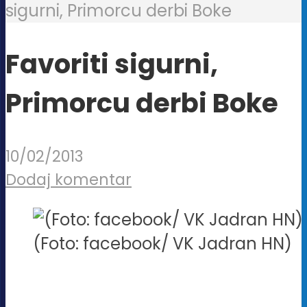
sigurni, Primorcu derbi Boke
Favoriti sigurni,
Primorcu derbi Boke
10/02/2013
Dodaj komentar
(Foto: facebook/ VK Jadran HN)