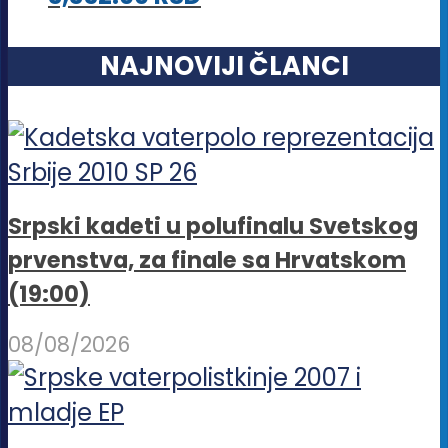
NAJNOVIJI ČLANCI
Srpski kadeti u polufinalu Svetskog
prvenstva, za finale sa Hrvatskom
(19:00)
08/08/2026