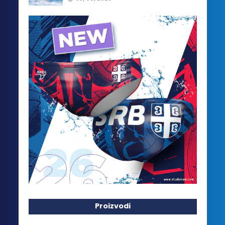
Proizvodi