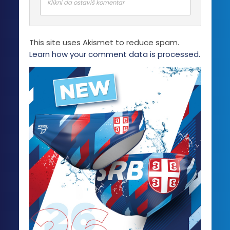
Klikni da ostaviš komentar
This site uses Akismet to reduce spam.
Learn how your comment data is processed.