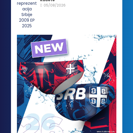
05/08/2026