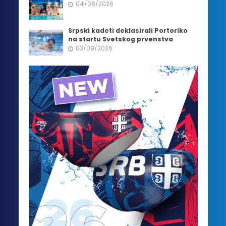
04/08/2026
Srpski kadeti deklasirali Portoriko
na startu Svetskog prvenstva
03/08/2026