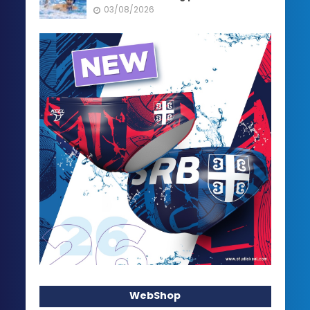
03/08/2026
WebShop