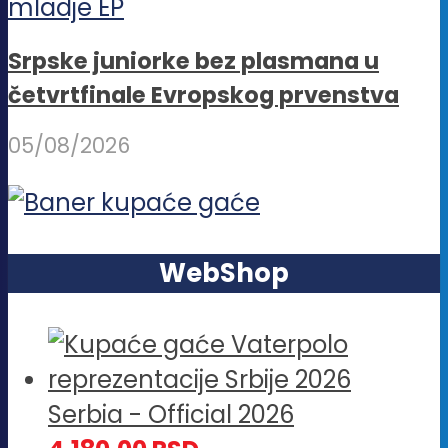
Srpske juniorke bez plasmana u
četvrtfinale Evropskog prvenstva
05/08/2026
WebShop
Serbia - Official 2026