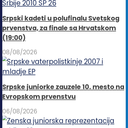
Srpski kadeti u polufinalu Svetskog
prvenstva, za finale sa Hrvatskom
(19:00)
08/08/2026
Srpske juniorke zauzele 10. mesto na
Evropskom prvenstvu
06/08/2026