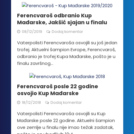
Ferencvaroš odbranio Kup
Mađarske, Jakšić sjajan u finalu
08/12/2019
Dodaj komentar
Vaterpolisti Ferencvaroša osvojili su još jedan
trofej. Aktuelni šampion Evrope, Ferencvaroš,
odbranio je trofej Kupa Mađarske, pošto je u
finalu završnog...
Ferencvaroš posle 22 godine
osvojio Kup Mađarske
18/12/2018
Dodaj komentar
Vaterpolisti Ferencvaroša osvojili su Kup
Mađarske posle 22 godine. Aktuelni šampion
ove zemlje u finalu nije imao težak zadatak,