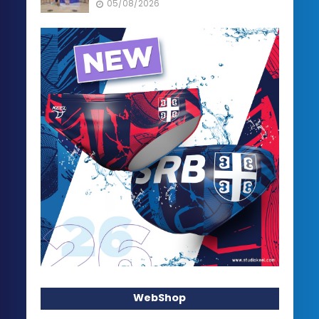
05/08/2026
WebShop