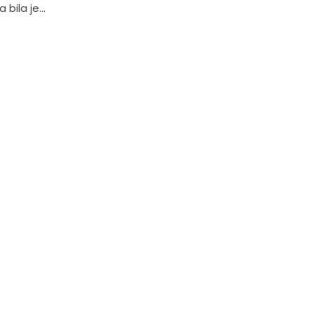
 bila je...