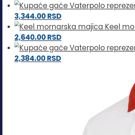
3,344.00
RSD
Keel mo
2,640.00
RSD
2,384.00
RSD