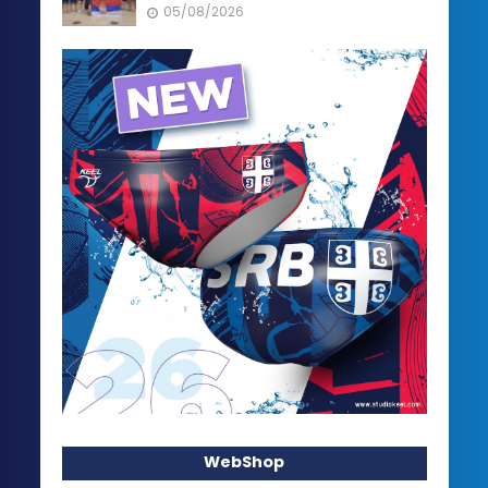
05/08/2026
WebShop