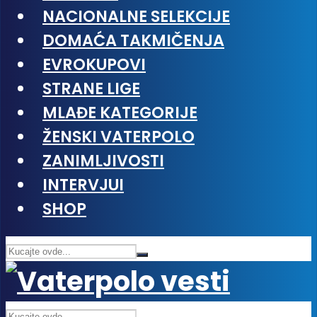
NACIONALNE SELEKCIJE
DOMAĆA TAKMIČENJA
EVROKUPOVI
STRANE LIGE
MLAĐE KATEGORIJE
ŽENSKI VATERPOLO
ZANIMLJIVOSTI
INTERVJUI
SHOP