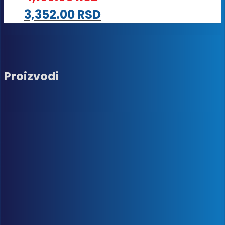
3,352.00
RSD
Proizvodi