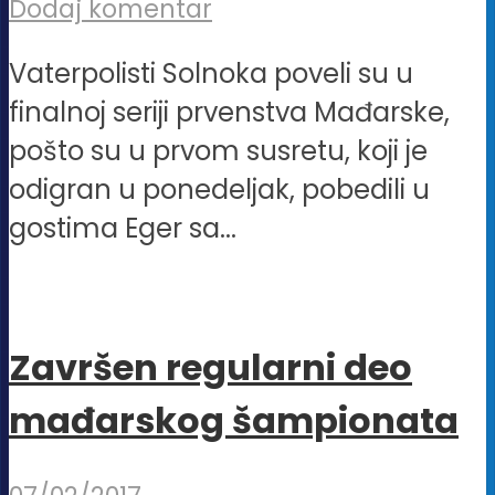
Dodaj komentar
Vaterpolisti Solnoka poveli su u
finalnoj seriji prvenstva Mađarske,
pošto su u prvom susretu, koji je
odigran u ponedeljak, pobedili u
gostima Eger sa...
Završen regularni deo
mađarskog šampionata