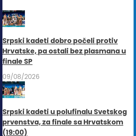
Srpski kadeti dobro počeli protiv
Hrvatske, pa ostali bez plasmana u
finale SP
09/08/2026
Srpski kadeti u polufinalu Svetskog
prvenstva, za finale sa Hrvatskom
(19:00)