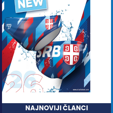
NAJNOVIJI ČLANCI