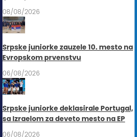
08/08/2026
Srpske juniorke zauzele 10. mesto na
Evropskom prvenstvu
06/08/2026
Srpske juniorke deklasirale Portugal,
sa Izraelom za deveto mesto na EP
06/08/2026