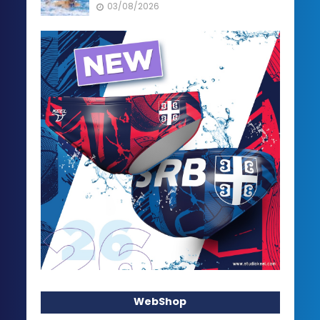
03/08/2026
WebShop