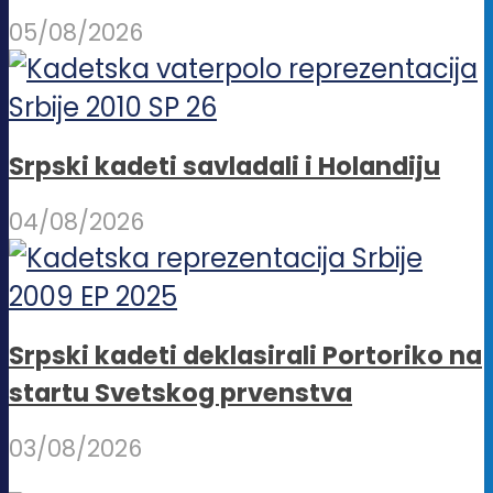
05/08/2026
Srpski kadeti savladali i Holandiju
04/08/2026
Srpski kadeti deklasirali Portoriko na
startu Svetskog prvenstva
03/08/2026