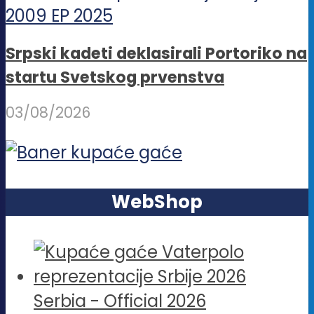
Srpski kadeti deklasirali Portoriko na
startu Svetskog prvenstva
03/08/2026
WebShop
Serbia - Official 2026