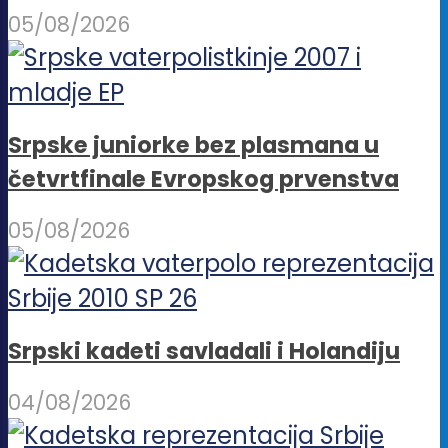
05/08/2026
Srpske juniorke bez plasmana u
četvrtfinale Evropskog prvenstva
05/08/2026
Srpski kadeti savladali i Holandiju
04/08/2026