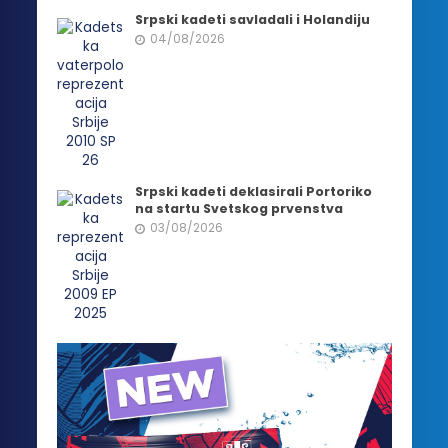
Srpski kadeti savladali i Holandiju
04/08/2026
Srpski kadeti deklasirali Portoriko
na startu Svetskog prvenstva
03/08/2026