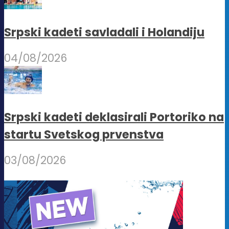
Srpski kadeti savladali i Holandiju
04/08/2026
Srpski kadeti deklasirali Portoriko na
startu Svetskog prvenstva
03/08/2026