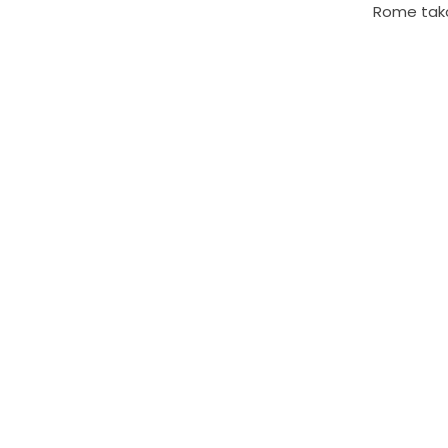
Rome tako