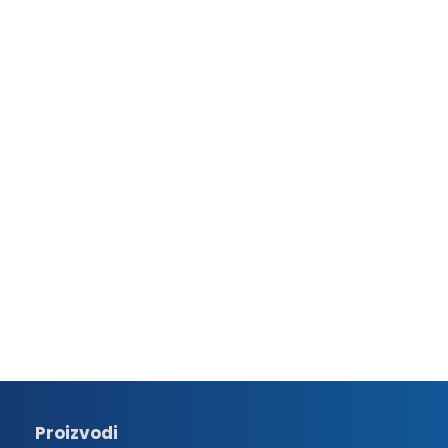
Proizvodi