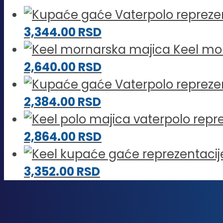
3,344.00
RSD
Keel mo
2,640.00
RSD
2,384.00
RSD
2,864.00
RSD
3,352.00
RSD