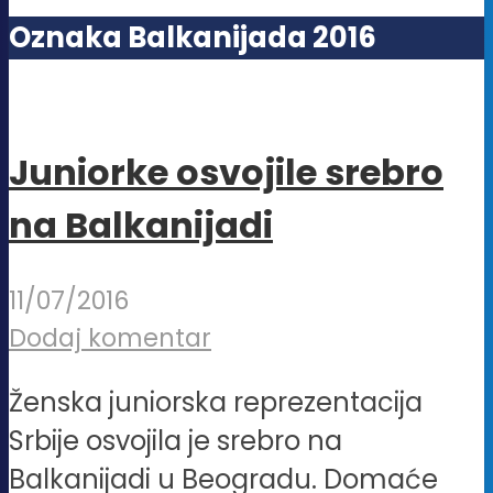
Oznaka Balkanijada 2016
Juniorke osvojile srebro
na Balkanijadi
11/07/2016
Dodaj komentar
Ženska juniorska reprezentacija
Srbije osvojila je srebro na
Balkanijadi u Beogradu. Domaće