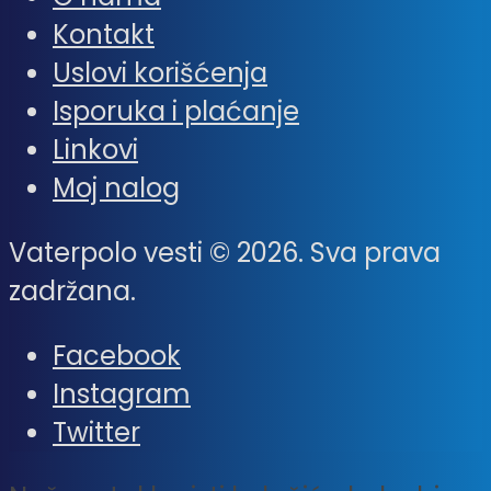
Kontakt
Uslovi korišćenja
Isporuka i plaćanje
Linkovi
Moj nalog
Vaterpolo vesti © 2026. Sva prava
zadržana.
Facebook
Instagram
Twitter