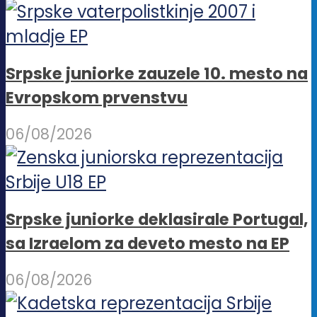
Srpske juniorke zauzele 10. mesto na
Evropskom prvenstvu
06/08/2026
Srpske juniorke deklasirale Portugal,
sa Izraelom za deveto mesto na EP
06/08/2026