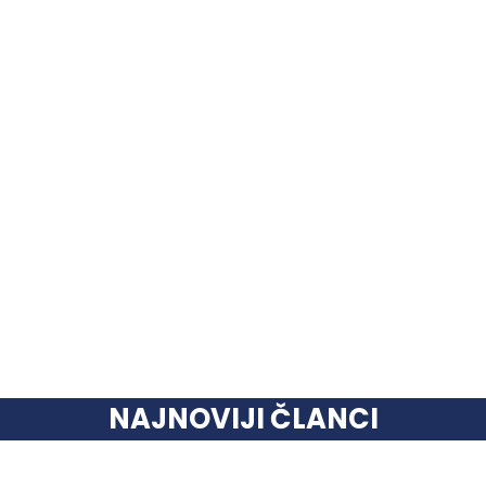
NAJNOVIJI ČLANCI