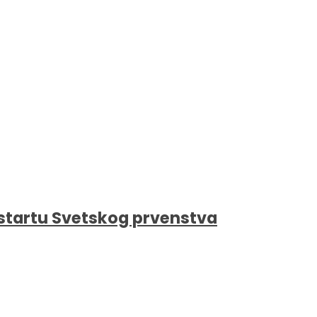
a startu Svetskog prvenstva