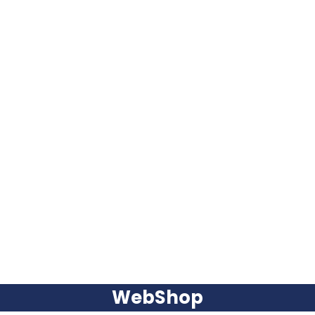
WebShop