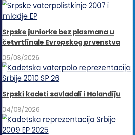
Srpske juniorke bez plasmana u
četvrtfinale Evropskog prvenstva
05/08/2026
Srpski kadeti savladali i Holandiju
04/08/2026