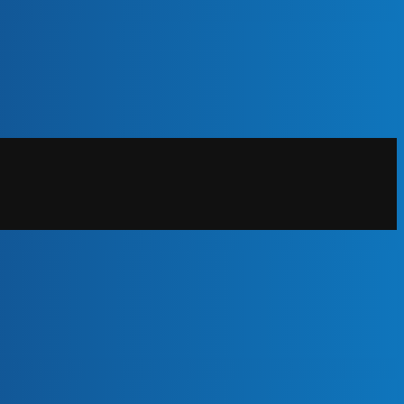
20% POPUSTA!