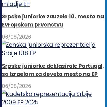
Srpske juniorke zauzele 10. mesto na
Evropskom prvenstvu
06/08/2026
Srpske juniorke deklasirale Portugal,
sa Izraelom za deveto mesto na EP
06/08/2026