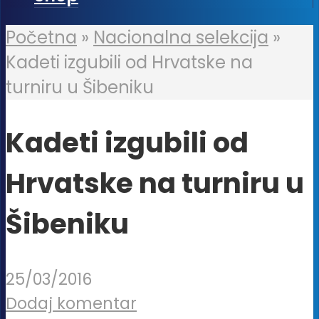
Početna
»
Nacionalna selekcija
»
Kadeti izgubili od Hrvatske na
turniru u Šibeniku
Kadeti izgubili od
Hrvatske na turniru u
Šibeniku
25/03/2016
Dodaj komentar