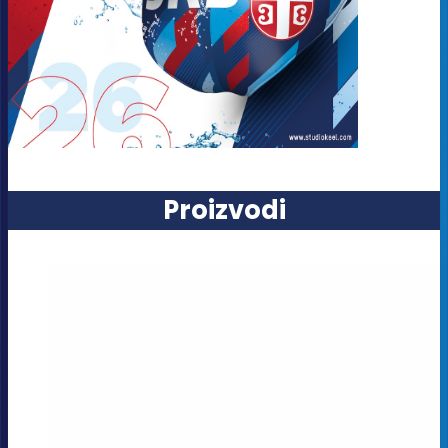
Proizvodi